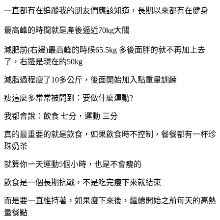
一直都有在追蹤我的朋友們應該知道，長期以來都有在健身
最高峰的時間就是產後逼近70kg大關
減肥前(右邊)最高峰的時候65.5kg 多後面胖的就不再加上去
了，右邊是現在的50kg
減脂過程瘦了10多公斤，後面開始加入點重量訓練
瘦這麼多常常被問到：要做什麼運動?
我都會說：飲食 七分，運動 三分
真的最重要的就是飲食，如果飲食時不控制，餐餐都有一杯珍
珠奶茶
就算你一天運動5個小時，也是不會瘦的
飲食是一個長期抗戰，不是吃完瘦下來就結束
而是要一直維持著，如果瘦下來後，繼續開始之前每天的高熱
量餐點