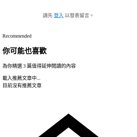
請先
登入
以發表留言。
Recommended
你可能也喜歡
為你精選 3 篇值得延伸閱讀的內容
載入推薦文章中...
目前沒有推薦文章