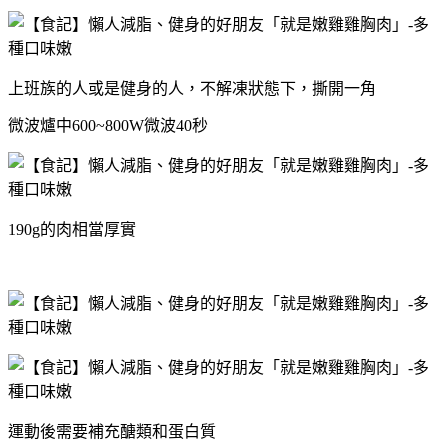
上班族的人或是健身的人，
不解凍狀態下，撕開一角
微波爐中600~800W微波40秒
190g的肉相當厚實
運動後需要補充醣類和蛋白質