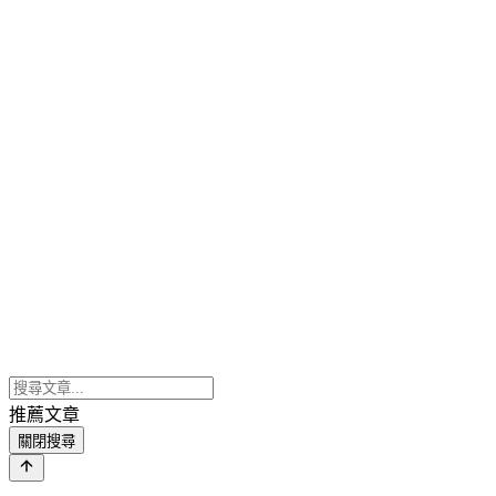
推薦文章
關閉搜尋