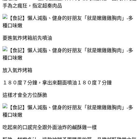
手為之瘋狂，指定超秦肉品
要進氣炸烤箱前先噴油
放入氣炸烤箱
１８０度７分鐘，拿出來翻面噴油１８０度７分鐘
這樣才會全方位酥脆
吃起來的口感完全跟外面油炸的鹹酥雞一樣